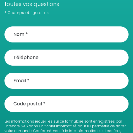
toutes vos questions
* Champs obligatoires
Les informations recueillies sur ce formulaire sont enregistrées par
Entendre SAS dans un fichier informatisé pour lui permettre de traiter
votre demande. Conformément à la loi « informatique et libertés »,