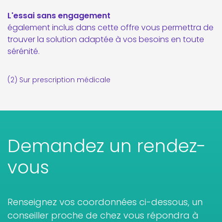
L'essai sans engagement
également inclus dans cette offre vous permettra de
trouver la solution adaptée à vos besoins en toute
sérénité.
(2) Sur prescription médicale
Demandez un rendez-
vous
Renseignez vos coordonnées ci-dessous, un
conseiller proche de chez vous répondra à