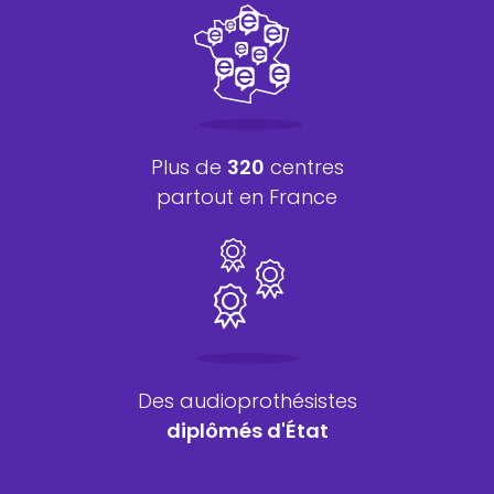
Plus de
320
centres
partout en France
Des audioprothésistes
diplômés d'État