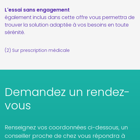
L'essai sans engagement
également inclus dans cette offre vous permettra de
trouver la solution adaptée à vos besoins en toute
sérénité.
(2) Sur prescription médicale
Demandez un rendez-
vous
Renseignez vos coordonnées ci-dessous, un
conseiller proche de chez vous répondra à