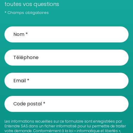
toutes vos questions
* Champs obligatoires
Les informations recueillies sur ce formulaire sont enregistrées par
Entendre SAS dans un fichier informatisé pour lui permettre de traiter
votre demande. Conformément à la loi « informatique et libertés »,