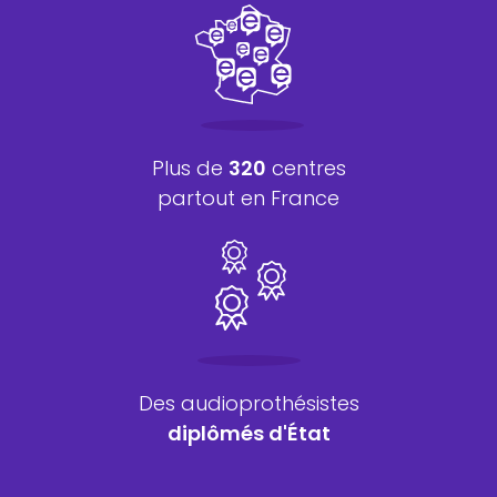
Plus de
320
centres
partout en France
Des audioprothésistes
diplômés d'État