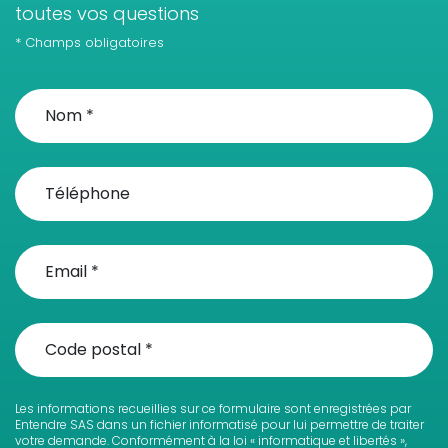
toutes vos questions
* Champs obligatoires
Les informations recueillies sur ce formulaire sont enregistrées par
Entendre SAS dans un fichier informatisé pour lui permettre de traiter
votre demande. Conformément à la loi « informatique et libertés »,