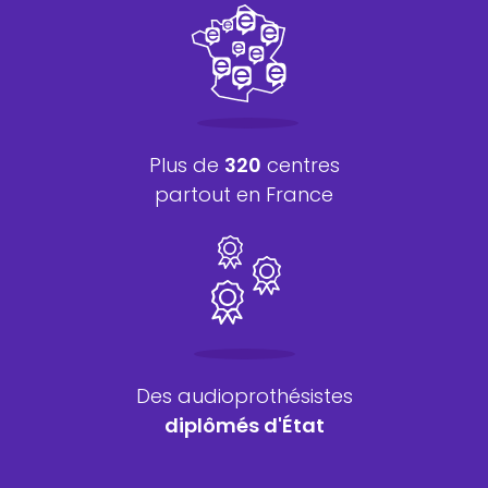
Plus de
320
centres
partout en France
Des audioprothésistes
diplômés d'État