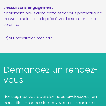
L'essai sans engagement
également inclus dans cette offre vous permettra de
trouver la solution adaptée à vos besoins en toute
sérénité.
(2) Sur prescription médicale
Demandez un rendez-
vous
Renseignez vos coordonnées ci-dessous, un
conseiller proche de chez vous répondra à