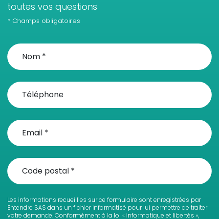
toutes vos questions
* Champs obligatoires
Les informations recueillies sur ce formulaire sont enregistrées par
Entendre SAS dans un fichier informatisé pour lui permettre de traiter
votre demande. Conformément à la loi « informatique et libertés »,