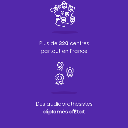
Plus de
320
centres
partout en France
Des audioprothésistes
diplômés d'État