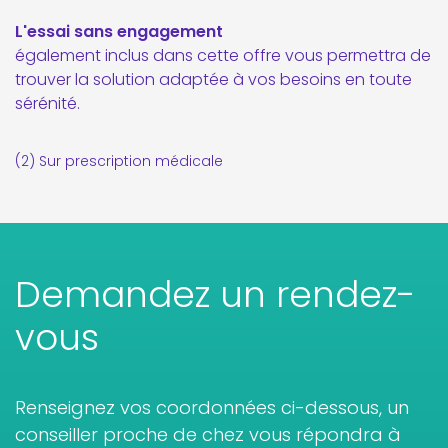
L'essai sans engagement
également inclus dans cette offre vous permettra de
trouver la solution adaptée à vos besoins en toute
sérénité.
(2) Sur prescription médicale
Demandez un rendez-
vous
Renseignez vos coordonnées ci-dessous, un
conseiller proche de chez vous répondra à