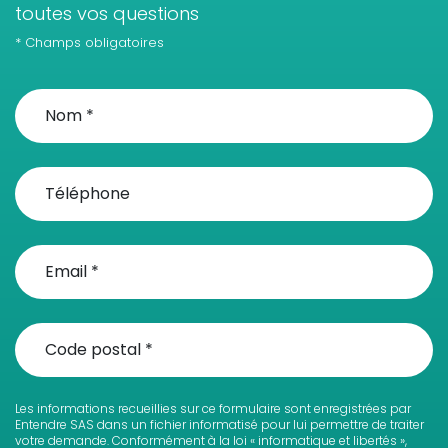
toutes vos questions
* Champs obligatoires
Les informations recueillies sur ce formulaire sont enregistrées par
Entendre SAS dans un fichier informatisé pour lui permettre de traiter
votre demande. Conformément à la loi « informatique et libertés »,