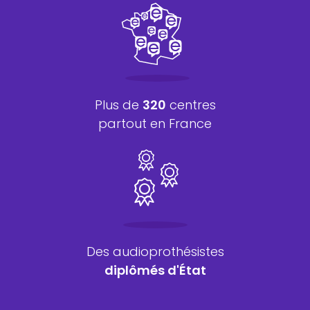
Plus de
320
centres
partout en France
Des audioprothésistes
diplômés d'État