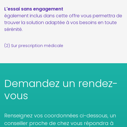
L'essai sans engagement
également inclus dans cette offre vous permettra de
trouver la solution adaptée à vos besoins en toute
sérénité.
(2) Sur prescription médicale
Demandez un rendez-
vous
Renseignez vos coordonnées ci-dessous, un
conseiller proche de chez vous répondra à