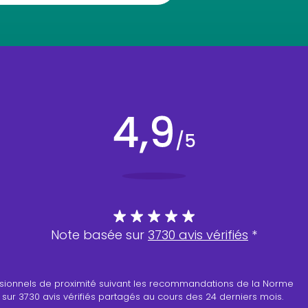
Note basée sur
3730 avis vérifiés
*
professionnels de proximité suivant les recommandations de la Norme
 sur 3730 avis vérifiés partagés au cours des 24 derniers mois.