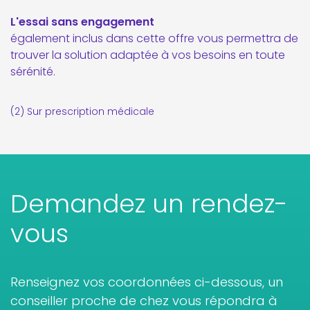
L'essai sans engagement
également inclus dans cette offre vous permettra de
trouver la solution adaptée à vos besoins en toute
sérénité.
(2) Sur prescription médicale
Demandez un rendez-
vous
Renseignez vos coordonnées ci-dessous, un
conseiller proche de chez vous répondra à