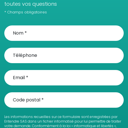
toutes vos questions
* Champs obligatoires
Les informations recueillies sur ce formulaire sont enregistrées par
Entendre SAS dans un fichier informatisé pour lui permettre de traiter
votre demande. Conformément à la loi « informatique et libertés »,