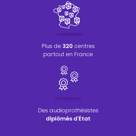
Plus de
320
centres
partout en France
Des audioprothésistes
diplômés d'État