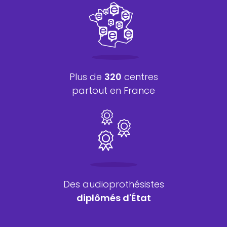
Plus de
320
centres
partout en France
Des audioprothésistes
diplômés d'État