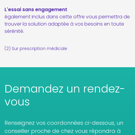
L'essai sans engagement
également inclus dans cette offre vous permettra de
trouver la solution adaptée à vos besoins en toute
sérénité.
(2) Sur prescription médicale
Demandez un rendez-
vous
Renseignez vos coordonnées ci-dessous, un
conseiller proche de chez vous répondra à