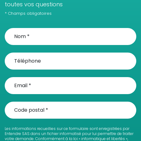
toutes vos questions
* Champs obligatoires
Les informations recueillies sur ce formulaire sont enregistrées par
Entendre SAS dans un fichier informatisé pour lui permettre de traiter
votre demande. Conformément à la loi « informatique et libertés »,