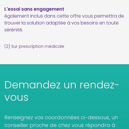
L'essai sans engagement
également inclus dans cette offre vous permettra de
trouver la solution adaptée à vos besoins en toute
sérénité.
(2) Sur prescription médicale
Demandez un rendez-
vous
Renseignez vos coordonnées ci-dessous, un
conseiller proche de chez vous répondra à