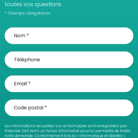
toutes vos questions
* Champs obligatoires
Les informations recueillies sur ce formulaire sont enregistrées par
Entendre SAS dans un fichier informatisé pour lui permettre de traiter
votre demande. Conformément à la loi « informatique et libertés »,