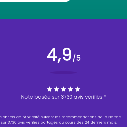
Note basée sur
3730 avis vérifiés
*
professionnels de proximité suivant les recommandations de la Norme
 sur 3730 avis vérifiés partagés au cours des 24 derniers mois.