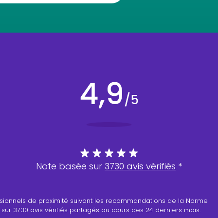
Note basée sur
3730 avis vérifiés
*
professionnels de proximité suivant les recommandations de la Norme
 sur 3730 avis vérifiés partagés au cours des 24 derniers mois.